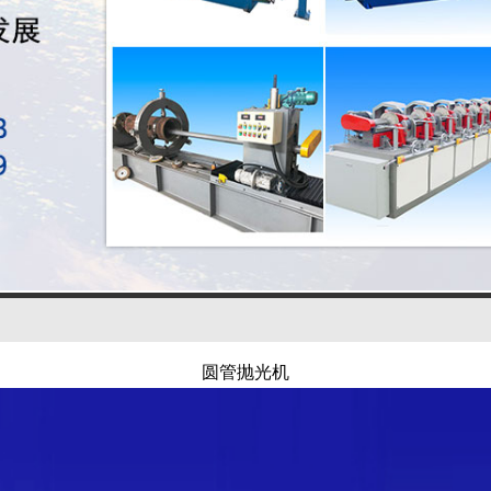
圆管抛光机