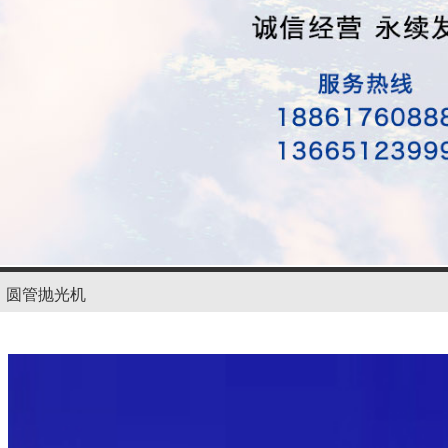
圆管抛光机