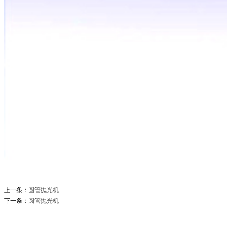
上一条：
圆管抛光机
下一条：
圆管抛光机