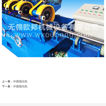
上一条：
外圆抛光机
下一条：
外圆抛光机