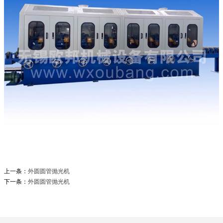
上一条：
外圆圆管抛光机
下一条：
外圆圆管抛光机