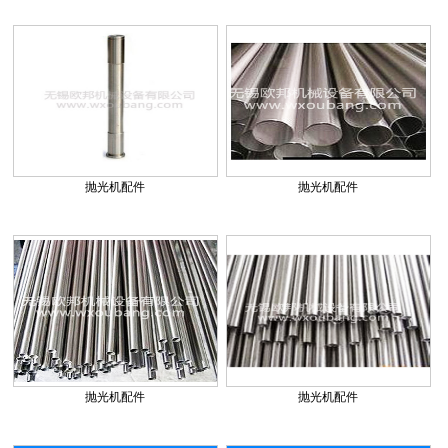
抛光机配件
抛光机配件
抛光机配件
抛光机配件