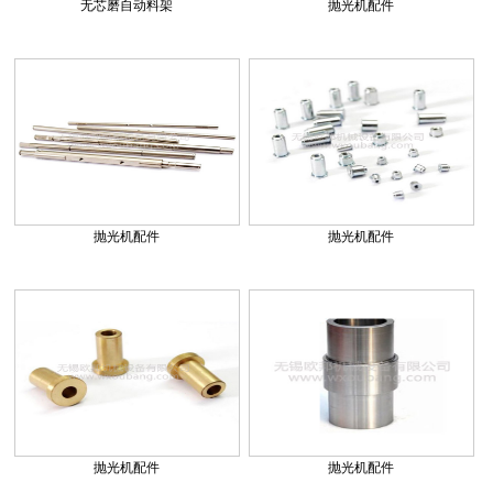
无芯磨自动料架
抛光机配件
抛光机配件
抛光机配件
抛光机配件
抛光机配件