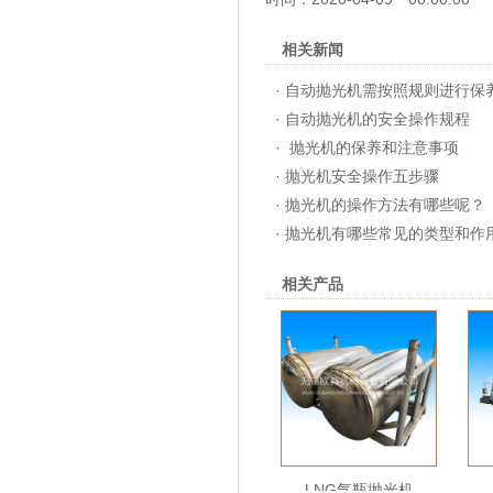
相关新闻
·
自动抛光机需按照规则进行保
·
自动抛光机的安全操作规程
·
抛光机的保养和注意事项
·
抛光机安全操作五步骤
·
抛光机的操作方法有哪些呢？
·
抛光机有哪些常见的类型和作
相关产品
LNG气瓶抛光机