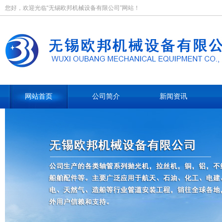
您好，欢迎光临“无锡欧邦机械设备有限公司”网站！
网站首页
公司简介
新闻资讯