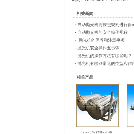
相关新闻
·
自动抛光机需按照规则进行保
·
自动抛光机的安全操作规程
·
抛光机的保养和注意事项
·
抛光机安全操作五步骤
·
抛光机的操作方法有哪些呢？
·
抛光机有哪些常见的类型和作
相关产品
LNG气瓶抛光机