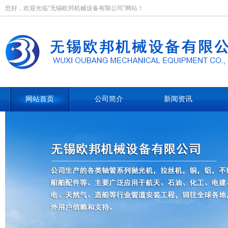
您好，欢迎光临“无锡欧邦机械设备有限公司”网站！
网站首页
公司简介
新闻资讯